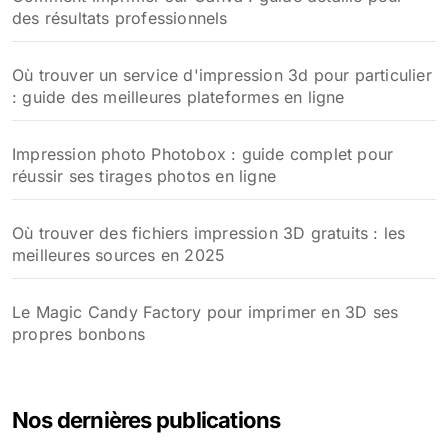
des résultats professionnels
Où trouver un service d'impression 3d pour particulier
: guide des meilleures plateformes en ligne
Impression photo Photobox : guide complet pour
réussir ses tirages photos en ligne
Où trouver des fichiers impression 3D gratuits : les
meilleures sources en 2025
Le Magic Candy Factory pour imprimer en 3D ses
propres bonbons
Nos dernières publications