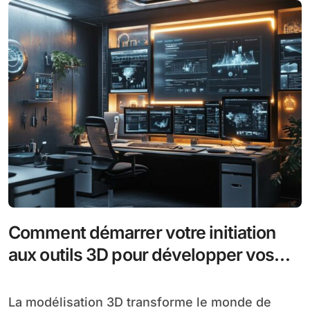
Comment démarrer votre initiation
aux outils 3D pour développer vos
compétences en architecture
La modélisation 3D transforme le monde de