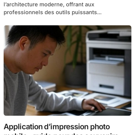
l’architecture moderne, offrant aux
professionnels des outils puissants...
Application d’impression photo