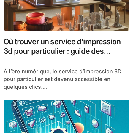
Où trouver un service d’impression
3d pour particulier : guide des
meilleures plateformes en ligne
À l’ère numérique, le service d’impression 3D
pour particulier est devenu accessible en
quelques clics....