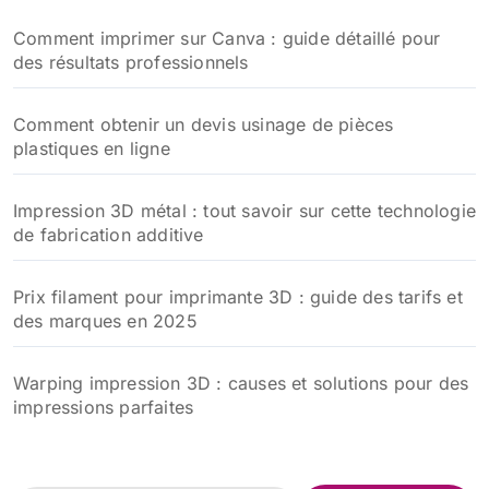
Comment imprimer sur Canva : guide détaillé pour
des résultats professionnels
Comment obtenir un devis usinage de pièces
plastiques en ligne
Impression 3D métal : tout savoir sur cette technologie
de fabrication additive
Prix filament pour imprimante 3D : guide des tarifs et
des marques en 2025
Warping impression 3D : causes et solutions pour des
impressions parfaites