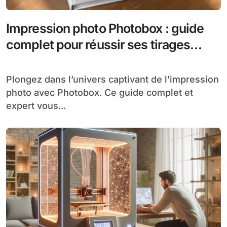
Impression photo Photobox : guide
complet pour réussir ses tirages
photos en ligne
Plongez dans l’univers captivant de l’impression
photo avec Photobox. Ce guide complet et
expert vous...