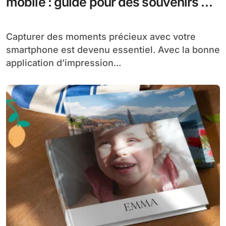
mobile : guide pour des souvenirs de
qualité
Capturer des moments précieux avec votre
smartphone est devenu essentiel. Avec la bonne
application d’impression...