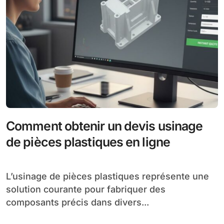
Comment obtenir un devis usinage
de pièces plastiques en ligne
L’usinage de pièces plastiques représente une
solution courante pour fabriquer des
composants précis dans divers...