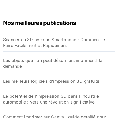
Nos meilleures publications
Scanner en 3D avec un Smartphone : Comment le
Faire Facilement et Rapidement
Les objets que l'on peut désormais imprimer à la
demande
Les meilleurs logiciels d'impression 3D gratuits
Le potentiel de l'impression 3D dans l'industrie
automobile : vers une révolution significative
Comment imprimer sur Canva : guide détaillé pour