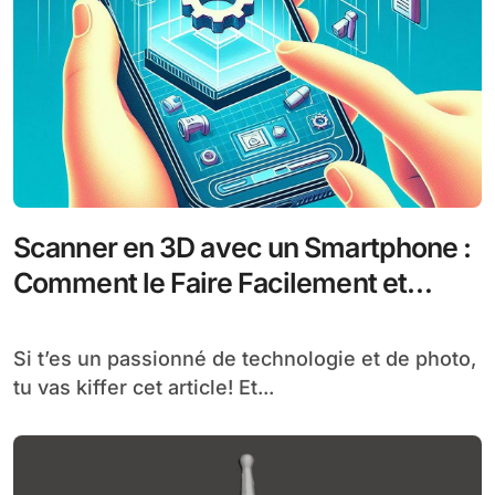
Scanner en 3D avec un Smartphone :
Comment le Faire Facilement et
Rapidement
Si t’es un passionné de technologie et de photo,
tu vas kiffer cet article! Et...