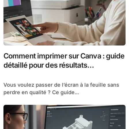
Comment imprimer sur Canva : guide
détaillé pour des résultats
professionnels
Vous voulez passer de l’écran à la feuille sans
perdre en qualité ? Ce guide...