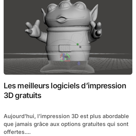
Les meilleurs logiciels d’impression
3D gratuits
Aujourd’hui, l’impression 3D est plus abordable
que jamais grâce aux options gratuites qui sont
offertes....