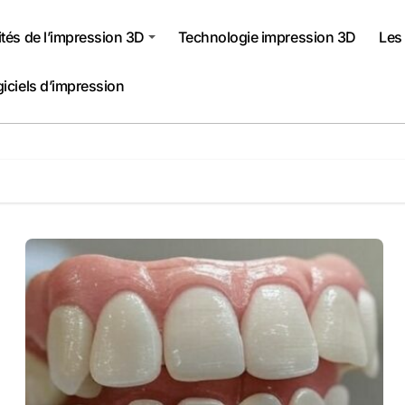
ités de l’impression 3D
Technologie impression 3D
Les
giciels d’impression