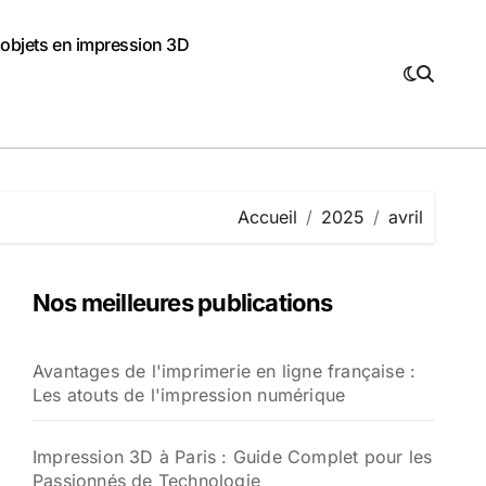
 objets en impression 3D
Accueil
2025
avril
Nos meilleures publications
Avantages de l'imprimerie en ligne française :
Les atouts de l'impression numérique
Impression 3D à Paris : Guide Complet pour les
Passionnés de Technologie