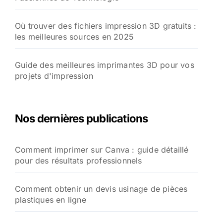
Où trouver des fichiers impression 3D gratuits :
les meilleures sources en 2025
Guide des meilleures imprimantes 3D pour vos
projets d'impression
Nos dernières publications
Comment imprimer sur Canva : guide détaillé
pour des résultats professionnels
Comment obtenir un devis usinage de pièces
plastiques en ligne