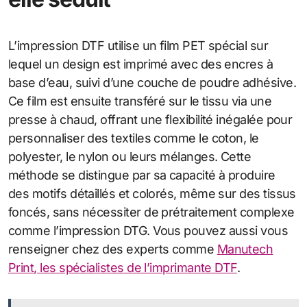
L’impression DTF utilise un film PET spécial sur
lequel un design est imprimé avec des encres à
base d’eau, suivi d’une couche de poudre adhésive.
Ce film est ensuite transféré sur le tissu via une
presse à chaud, offrant une flexibilité inégalée pour
personnaliser des textiles comme le coton, le
polyester, le nylon ou leurs mélanges. Cette
méthode se distingue par sa capacité à produire
des motifs détaillés et colorés, même sur des tissus
foncés, sans nécessiter de prétraitement complexe
comme l’impression DTG. Vous pouvez aussi vous
renseigner chez des experts comme
Manutech
Print, les spécialistes de l’imprimante DTF
.