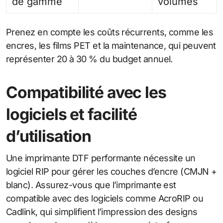
de gamme
volumes
Prenez en compte les coûts récurrents, comme les
encres, les films PET et la maintenance, qui peuvent
représenter 20 à 30 % du budget annuel.
Compatibilité avec les
logiciels et facilité
d’utilisation
Une imprimante DTF performante nécessite un
logiciel RIP pour gérer les couches d’encre (CMJN +
blanc). Assurez-vous que l’imprimante est
compatible avec des logiciels comme AcroRIP ou
Cadlink, qui simplifient l’impression des designs