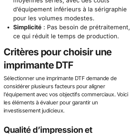
moyennes séries, avec des coûts
d’équipement inférieurs à la sérigraphie
pour les volumes modestes.
Simplicité
: Pas besoin de prétraitement,
ce qui réduit le temps de production.
Critères pour choisir une
imprimante DTF
Sélectionner une imprimante DTF demande de
considérer plusieurs facteurs pour aligner
l’équipement avec vos objectifs commerciaux. Voici
les éléments à évaluer pour garantir un
investissement judicieux.
Qualité d’impression et