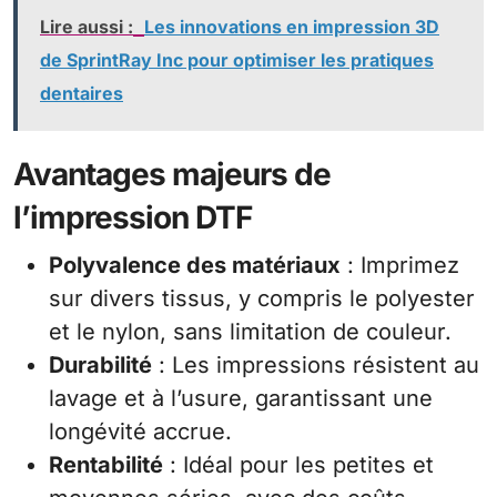
Lire aussi :
Les innovations en impression 3D
de SprintRay Inc pour optimiser les pratiques
dentaires
Avantages majeurs de
l’impression DTF
Polyvalence des matériaux
: Imprimez
sur divers tissus, y compris le polyester
et le nylon, sans limitation de couleur.
Durabilité
: Les impressions résistent au
lavage et à l’usure, garantissant une
longévité accrue.
Rentabilité
: Idéal pour les petites et