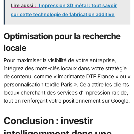
Lire aussi :
Impression 3D métal : tout savoir
sur cette technologie de fabrication additive
Optimisation pour la recherche
locale
Pour maximiser la visibilité de votre entreprise,
intégrez des mots-clés locaux dans votre stratégie
de contenu, comme « imprimante DTF France » ou «
personnalisation textile Paris ». Cela attire les clients
locaux cherchant des services d’impression rapide,
tout en renforçant votre positionnement sur Google.
Conclusion : investir
intelligemment dans une