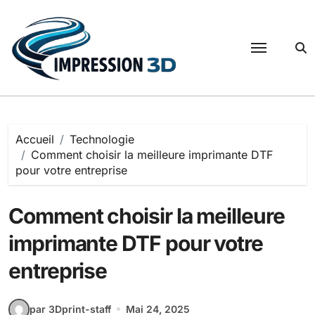
Passer
au
contenu
Accueil
Technologie
Comment choisir la meilleure imprimante DTF
pour votre entreprise
Comment choisir la meilleure
imprimante DTF pour votre
entreprise
par 3Dprint-staff
Mai 24, 2025