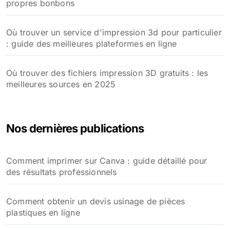
propres bonbons
Où trouver un service d'impression 3d pour particulier
: guide des meilleures plateformes en ligne
Où trouver des fichiers impression 3D gratuits : les
meilleures sources en 2025
Nos dernières publications
Comment imprimer sur Canva : guide détaillé pour
des résultats professionnels
Comment obtenir un devis usinage de pièces
plastiques en ligne