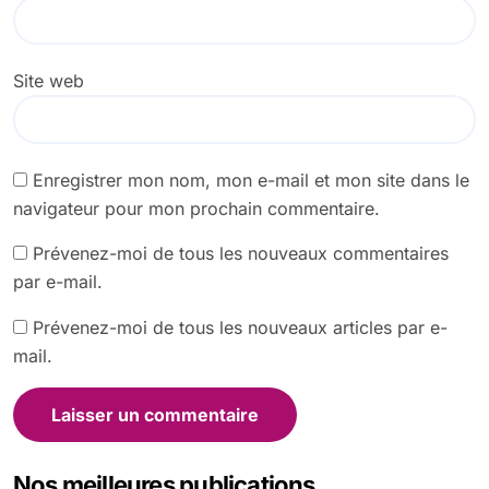
Site web
Enregistrer mon nom, mon e-mail et mon site dans le
navigateur pour mon prochain commentaire.
Prévenez-moi de tous les nouveaux commentaires
par e-mail.
Prévenez-moi de tous les nouveaux articles par e-
mail.
Nos meilleures publications