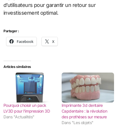
d’utilisateurs pour garantir un retour sur
investissement optimal.
Partager :
Facebook
X
Articles similaires
Pourquoi choisir un pack
Imprimante 3d dentaire
LV3D pour l’impression 3D
Capdentaire : la révolution
Dans "Actualités"
des prothèses sur mesure
Dans "Les objets"