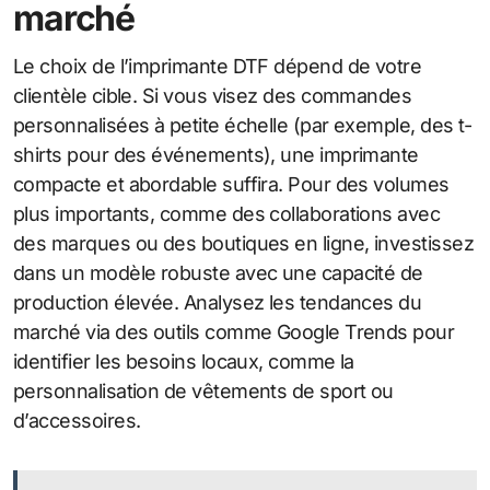
marché
Le choix de l’imprimante DTF dépend de votre
clientèle cible. Si vous visez des commandes
personnalisées à petite échelle (par exemple, des t-
shirts pour des événements), une imprimante
compacte et abordable suffira. Pour des volumes
plus importants, comme des collaborations avec
des marques ou des boutiques en ligne, investissez
dans un modèle robuste avec une capacité de
production élevée. Analysez les tendances du
marché via des outils comme Google Trends pour
identifier les besoins locaux, comme la
personnalisation de vêtements de sport ou
d’accessoires.