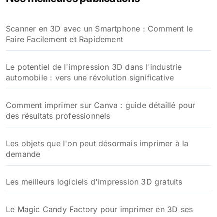
Scanner en 3D avec un Smartphone : Comment le
Faire Facilement et Rapidement
Le potentiel de l'impression 3D dans l'industrie
automobile : vers une révolution significative
Comment imprimer sur Canva : guide détaillé pour
des résultats professionnels
Les objets que l'on peut désormais imprimer à la
demande
Les meilleurs logiciels d'impression 3D gratuits
Le Magic Candy Factory pour imprimer en 3D ses