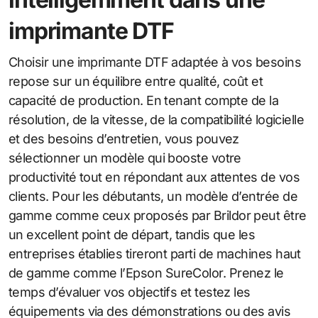
imprimante DTF
Choisir une imprimante DTF adaptée à vos besoins
repose sur un équilibre entre qualité, coût et
capacité de production. En tenant compte de la
résolution, de la vitesse, de la compatibilité logicielle
et des besoins d’entretien, vous pouvez
sélectionner un modèle qui booste votre
productivité tout en répondant aux attentes de vos
clients. Pour les débutants, un modèle d’entrée de
gamme comme ceux proposés par Brildor peut être
un excellent point de départ, tandis que les
entreprises établies tireront parti de machines haut
de gamme comme l’Epson SureColor. Prenez le
temps d’évaluer vos objectifs et testez les
équipements via des démonstrations ou des avis