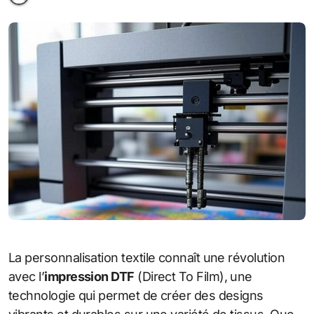
La personnalisation textile connaît une révolution
avec l’
impression DTF
(Direct To Film), une
technologie qui permet de créer des designs