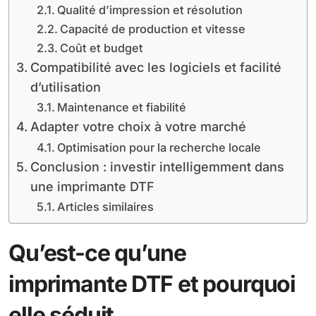
Qualité d’impression et résolution
Capacité de production et vitesse
Coût et budget
Compatibilité avec les logiciels et facilité
d’utilisation
Maintenance et fiabilité
Adapter votre choix à votre marché
Optimisation pour la recherche locale
Conclusion : investir intelligemment dans
une imprimante DTF
Articles similaires
Qu’est-ce qu’une
imprimante DTF et pourquoi
elle séduit