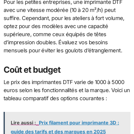
Pour les petites entreprises, une imprimante DTF
avec une vitesse modérée (10 à 20 m²/h) peut
suffire. Cependant, pour les ateliers à fort volume,
optez pour des modèles avec une capacité
supérieure, comme ceux équipés de têtes
d’impression doubles. Évaluez vos besoins
mensuels pour éviter les goulots d’étranglement.
Coût et budget
Le prix des imprimantes DTF varie de 1000 à 5000
euros selon les fonctionnalités et la marque. Voici un
tableau comparatif des options courantes :
Lire aussi :
Prix filament pour imprimante 3D :
guide des tarifs et des marques en 2025