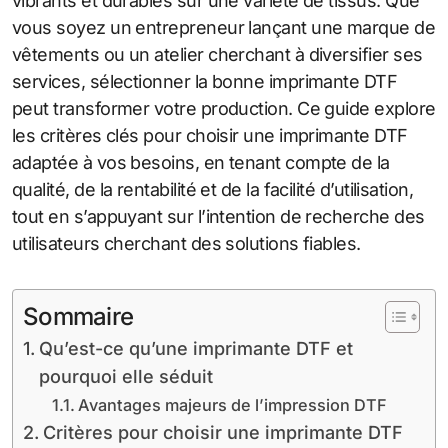
vibrants et durables sur une variété de tissus. Que
vous soyez un entrepreneur lançant une marque de
vêtements ou un atelier cherchant à diversifier ses
services, sélectionner la bonne imprimante DTF
peut transformer votre production. Ce guide explore
les critères clés pour choisir une imprimante DTF
adaptée à vos besoins, en tenant compte de la
qualité, de la rentabilité et de la facilité d’utilisation,
tout en s’appuyant sur l’intention de recherche des
utilisateurs cherchant des solutions fiables.
Sommaire
Qu’est-ce qu’une imprimante DTF et
pourquoi elle séduit
Avantages majeurs de l’impression DTF
Critères pour choisir une imprimante DTF