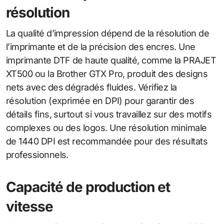
résolution
La qualité d’impression dépend de la résolution de
l’imprimante et de la précision des encres. Une
imprimante DTF de haute qualité, comme la PRAJET
XT500 ou la Brother GTX Pro, produit des designs
nets avec des dégradés fluides. Vérifiez la
résolution (exprimée en DPI) pour garantir des
détails fins, surtout si vous travaillez sur des motifs
complexes ou des logos. Une résolution minimale
de 1440 DPI est recommandée pour des résultats
professionnels.
Capacité de production et
vitesse