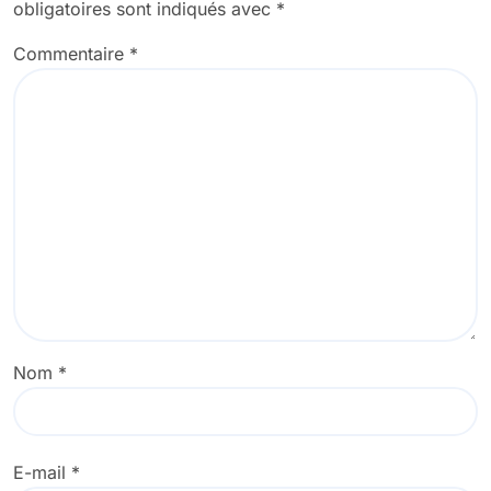
obligatoires sont indiqués avec
*
Commentaire
*
Nom
*
E-mail
*