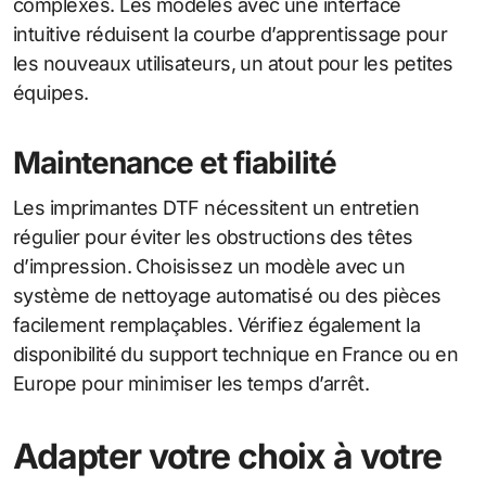
complexes. Les modèles avec une interface
intuitive réduisent la courbe d’apprentissage pour
les nouveaux utilisateurs, un atout pour les petites
équipes.
Maintenance et fiabilité
Les imprimantes DTF nécessitent un entretien
régulier pour éviter les obstructions des têtes
d’impression. Choisissez un modèle avec un
système de nettoyage automatisé ou des pièces
facilement remplaçables. Vérifiez également la
disponibilité du support technique en France ou en
Europe pour minimiser les temps d’arrêt.
Adapter votre choix à votre