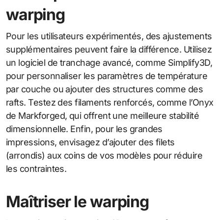
warping
Pour les utilisateurs expérimentés, des ajustements
supplémentaires peuvent faire la différence. Utilisez
un logiciel de tranchage avancé, comme Simplify3D,
pour personnaliser les paramètres de température
par couche ou ajouter des structures comme des
rafts. Testez des filaments renforcés, comme l’Onyx
de Markforged, qui offrent une meilleure stabilité
dimensionnelle. Enfin, pour les grandes
impressions, envisagez d’ajouter des filets
(arrondis) aux coins de vos modèles pour réduire
les contraintes.
Maîtriser le warping