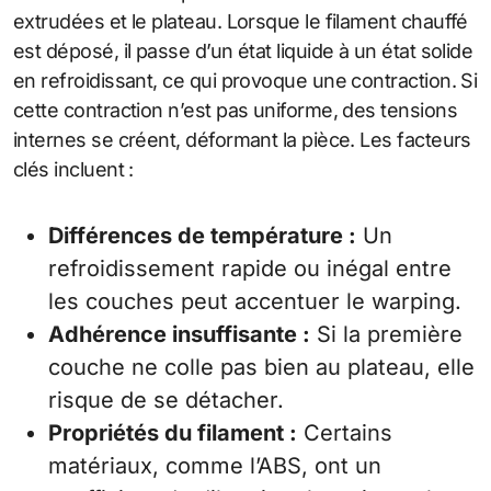
extrudées et le plateau. Lorsque le filament chauffé
est déposé, il passe d’un état liquide à un état solide
en refroidissant, ce qui provoque une contraction. Si
cette contraction n’est pas uniforme, des tensions
internes se créent, déformant la pièce. Les facteurs
clés incluent :
Différences de température :
Un
refroidissement rapide ou inégal entre
les couches peut accentuer le warping.
Adhérence insuffisante :
Si la première
couche ne colle pas bien au plateau, elle
risque de se détacher.
Propriétés du filament :
Certains
matériaux, comme l’ABS, ont un