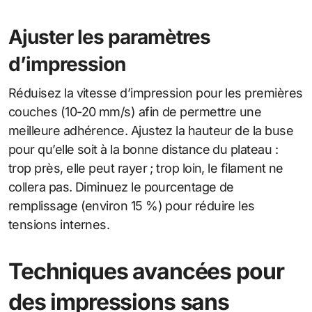
Ajuster les paramètres
d’impression
Réduisez la vitesse d’impression pour les premières
couches (10-20 mm/s) afin de permettre une
meilleure adhérence. Ajustez la hauteur de la buse
pour qu’elle soit à la bonne distance du plateau :
trop près, elle peut rayer ; trop loin, le filament ne
collera pas. Diminuez le pourcentage de
remplissage (environ 15 %) pour réduire les
tensions internes.
Techniques avancées pour
des impressions sans