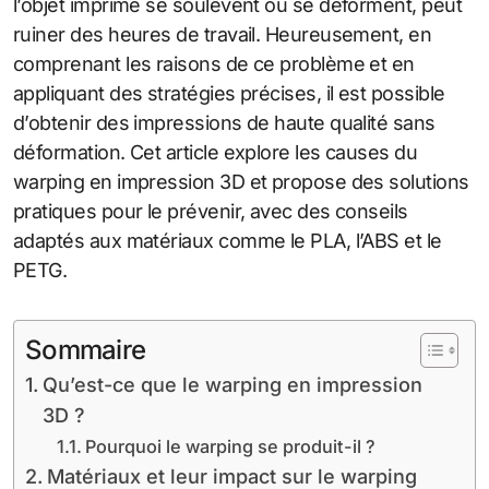
l’objet imprimé se soulèvent ou se déforment, peut
ruiner des heures de travail. Heureusement, en
comprenant les raisons de ce problème et en
appliquant des stratégies précises, il est possible
d’obtenir des impressions de haute qualité sans
déformation. Cet article explore les causes du
warping en impression 3D et propose des solutions
pratiques pour le prévenir, avec des conseils
adaptés aux matériaux comme le PLA, l’ABS et le
PETG.
Sommaire
Qu’est-ce que le warping en impression
3D ?
Pourquoi le warping se produit-il ?
Matériaux et leur impact sur le warping