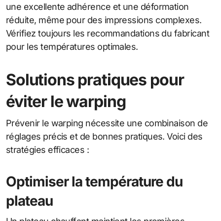
une excellente adhérence et une déformation
réduite, même pour des impressions complexes.
Vérifiez toujours les recommandations du fabricant
pour les températures optimales.
Solutions pratiques pour
éviter le warping
Prévenir le warping nécessite une combinaison de
réglages précis et de bonnes pratiques. Voici des
stratégies efficaces :
Optimiser la température du
plateau