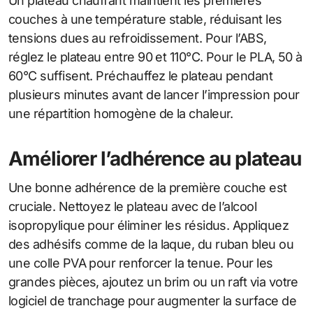
Un plateau chauffant maintient les premières
couches à une température stable, réduisant les
tensions dues au refroidissement. Pour l’ABS,
réglez le plateau entre 90 et 110°C. Pour le PLA, 50 à
60°C suffisent. Préchauffez le plateau pendant
plusieurs minutes avant de lancer l’impression pour
une répartition homogène de la chaleur.
Améliorer l’adhérence au plateau
Une bonne adhérence de la première couche est
cruciale. Nettoyez le plateau avec de l’alcool
isopropylique pour éliminer les résidus. Appliquez
des adhésifs comme de la laque, du ruban bleu ou
une colle PVA pour renforcer la tenue. Pour les
grandes pièces, ajoutez un brim ou un raft via votre
logiciel de tranchage pour augmenter la surface de