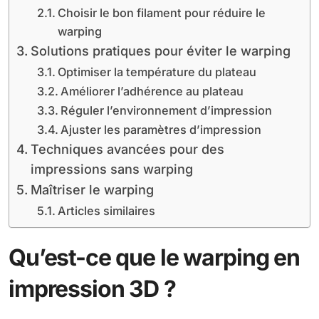
Choisir le bon filament pour réduire le
warping
Solutions pratiques pour éviter le warping
Optimiser la température du plateau
Améliorer l’adhérence au plateau
Réguler l’environnement d’impression
Ajuster les paramètres d’impression
Techniques avancées pour des
impressions sans warping
Maîtriser le warping
Articles similaires
Qu’est-ce que le warping en
impression 3D ?