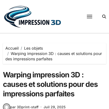
Passer
au
contenu
Accueil
Les objets
Warping impression 3D : causes et solutions pour
des impressions parfaites
Warping impression 3D :
causes et solutions pour des
impressions parfaites
par 3Dprint-staff
Juil 29, 2025