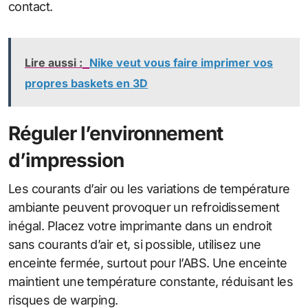
contact.
Lire aussi :
Nike veut vous faire imprimer vos
propres baskets en 3D
Réguler l’environnement
d’impression
Les courants d’air ou les variations de température
ambiante peuvent provoquer un refroidissement
inégal. Placez votre imprimante dans un endroit
sans courants d’air et, si possible, utilisez une
enceinte fermée, surtout pour l’ABS. Une enceinte
maintient une température constante, réduisant les
risques de warping.