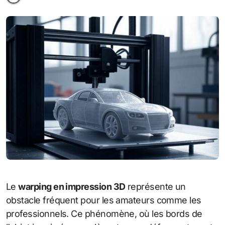
Le
warping en impression 3D
représente un
obstacle fréquent pour les amateurs comme les
professionnels. Ce phénomène, où les bords de