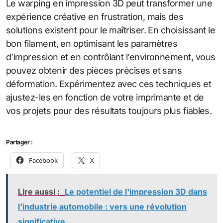
Le warping en impression 3D peut transformer une
expérience créative en frustration, mais des
solutions existent pour le maîtriser. En choisissant le
bon filament, en optimisant les paramètres
d’impression et en contrôlant l’environnement, vous
pouvez obtenir des pièces précises et sans
déformation. Expérimentez avec ces techniques et
ajustez-les en fonction de votre imprimante et de
vos projets pour des résultats toujours plus fiables.
Partager :
Facebook
X
Lire aussi :
Le potentiel de l'impression 3D dans
l'industrie automobile : vers une révolution
significative