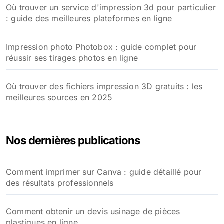
Où trouver un service d'impression 3d pour particulier
: guide des meilleures plateformes en ligne
Impression photo Photobox : guide complet pour
réussir ses tirages photos en ligne
Où trouver des fichiers impression 3D gratuits : les
meilleures sources en 2025
Nos dernières publications
Comment imprimer sur Canva : guide détaillé pour
des résultats professionnels
Comment obtenir un devis usinage de pièces
plastiques en ligne