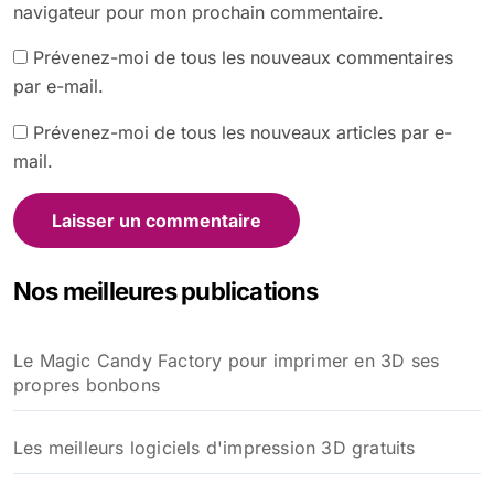
navigateur pour mon prochain commentaire.
Prévenez-moi de tous les nouveaux commentaires
par e-mail.
Prévenez-moi de tous les nouveaux articles par e-
mail.
Nos meilleures publications
Le Magic Candy Factory pour imprimer en 3D ses
propres bonbons
Les meilleurs logiciels d'impression 3D gratuits