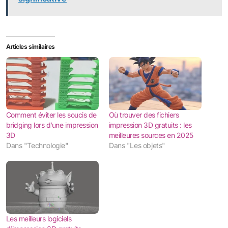
Articles similaires
Comment éviter les soucis de
Où trouver des fichiers
bridging lors d’une impression
impression 3D gratuits : les
3D
meilleures sources en 2025
Dans "Technologie"
Dans "Les objets"
Les meilleurs logiciels