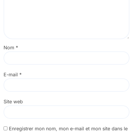
Nom
*
E-mail
*
Site web
Enregistrer mon nom, mon e-mail et mon site dans le