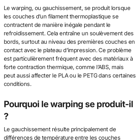
Le warping, ou gauchissement, se produit lorsque
les couches d’un filament thermoplastique se
contractent de manière inégale pendant le
refroidissement. Cela entraîne un soulèvement des
bords, surtout au niveau des premières couches en
contact avec le plateau d’impression. Ce problème
est particulièrement fréquent avec des matériaux à
forte contraction thermique, comme l’ABS, mais
peut aussi affecter le PLA ou le PETG dans certaines
conditions.
Pourquoi le warping se produit-il
?
Le gauchissement résulte principalement de
différences de température entre les couches