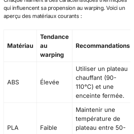
qui influencent sa propension au warping. Voici un
aperçu des matériaux courants :
Tendance
Matériau
au
Recommandations
warping
Utiliser un plateau
chauffant (90-
ABS
Élevée
110°C) et une
enceinte fermée.
Maintenir une
température de
PLA
Faible
plateau entre 50-