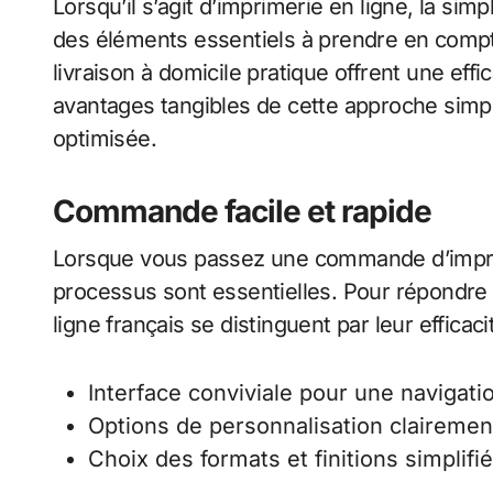
Lorsqu’il s’agit d’imprimerie en ligne, la sim
des éléments essentiels à prendre en compte
livraison à domicile pratique offrent une effi
avantages tangibles de cette approche simpli
optimisée.
Commande facile et rapide
Lorsque vous passez une commande d’impressio
processus sont essentielles. Pour répondre 
ligne français se distinguent par leur efficaci
Interface conviviale pour une navigatio
Options de personnalisation clairemen
Choix des formats et finitions simplifi