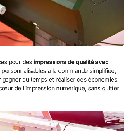
ces pour des
impressions de qualité avec
s personnalisables à la commande simplifiée,
r gagner du temps et réaliser des économies.
œur de l’impression numérique, sans quitter