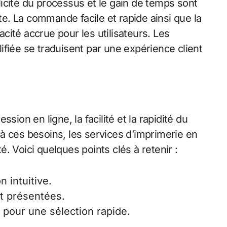
plicité du processus et le gain de temps sont
. La commande facile et rapide ainsi que la
cacité accrue pour les utilisateurs. Les
fiée se traduisent par une expérience client
n en ligne, la facilité et la rapidité du
à ces besoins, les services d’imprimerie en
té. Voici quelques points clés à retenir :
n intuitive.
t présentées.
é pour une sélection rapide.