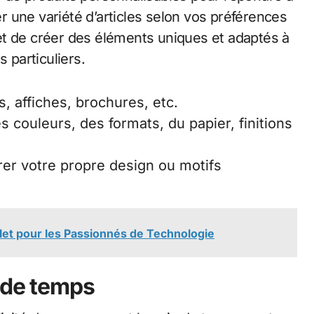
 une variété d’articles selon vos préférences
et de créer des éléments uniques et adaptés à
particuliers.
rs, affiches, brochures, etc.
s couleurs, des formats, du papier, finitions
grer votre propre design ou motifs
let pour les Passionnés de Technologie
n de temps