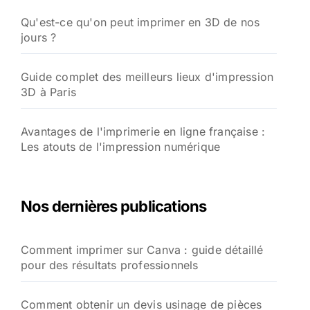
Qu'est-ce qu'on peut imprimer en 3D de nos
jours ?
Guide complet des meilleurs lieux d'impression
3D à Paris
Avantages de l'imprimerie en ligne française :
Les atouts de l'impression numérique
Nos dernières publications
Comment imprimer sur Canva : guide détaillé
pour des résultats professionnels
Comment obtenir un devis usinage de pièces