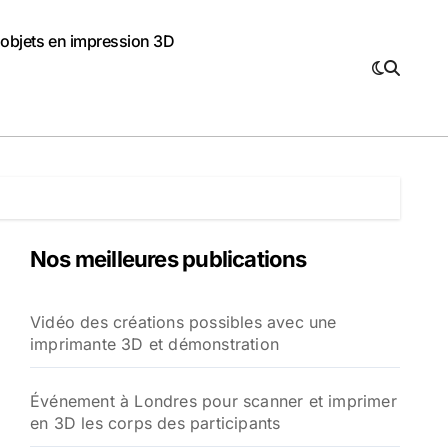
 objets en impression 3D
Nos meilleures publications
Vidéo des créations possibles avec une
imprimante 3D et démonstration
Événement à Londres pour scanner et imprimer
en 3D les corps des participants