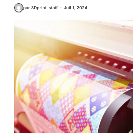
par 3Dprint-staff
Juil 1, 2024