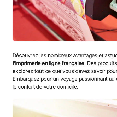
Découvrez les nombreux avantages et astu
l’imprimerie en ligne française
. Des produit
explorez tout ce que vous devez savoir pou
Embarquez pour un voyage passionnant au c
le confort de votre domicile.