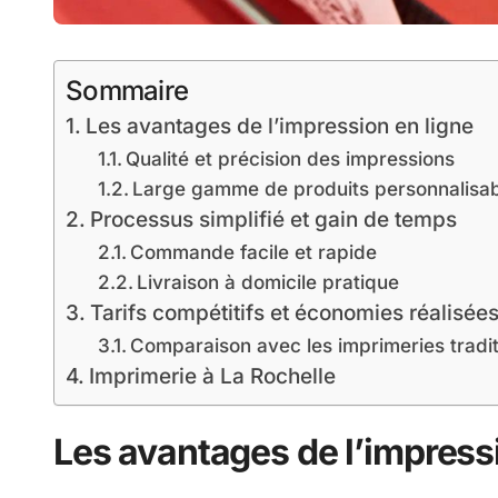
Sommaire
Les avantages de l’impression en ligne
Qualité et précision des impressions
Large gamme de produits personnalisa
Processus simplifié et gain de temps
Commande facile et rapide
Livraison à domicile pratique
Tarifs compétitifs et économies réalisée
Comparaison avec les imprimeries tradit
Imprimerie à La Rochelle
Les avantages de l’impress