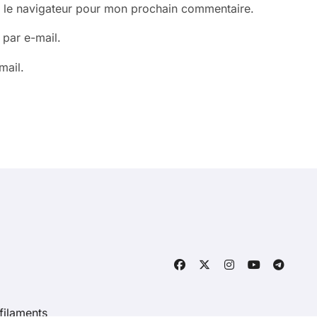
s le navigateur pour mon prochain commentaire.
par e-mail.
mail.
filaments