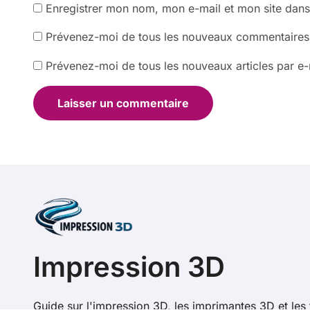
Enregistrer mon nom, mon e-mail et mon site dan
Prévenez-moi de tous les nouveaux commentaires 
Prévenez-moi de tous les nouveaux articles par e-
Impression 3D
Guide sur l'impression 3D, les imprimantes 3D et les 