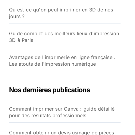
Qu'est-ce qu'on peut imprimer en 3D de nos
jours ?
Guide complet des meilleurs lieux d'impression
3D à Paris
Avantages de l'imprimerie en ligne française :
Les atouts de l'impression numérique
Nos dernières publications
Comment imprimer sur Canva : guide détaillé
pour des résultats professionnels
Comment obtenir un devis usinage de pièces