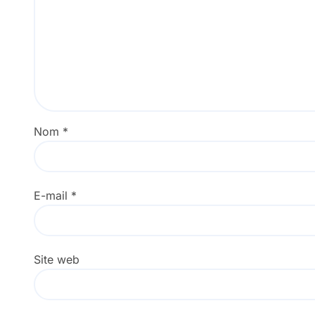
Nom
*
E-mail
*
Site web