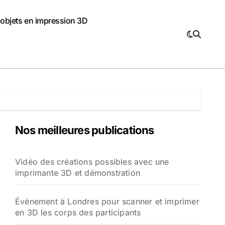
 objets en impression 3D
Nos meilleures publications
Vidéo des créations possibles avec une
imprimante 3D et démonstration
Événement à Londres pour scanner et imprimer
en 3D les corps des participants