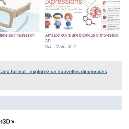
faire de l’impression
Amazon ouvre une boutique d’impression
3D
"
Dans "Actualités"
rand format : explorez de nouvelles dimensions
on3D »