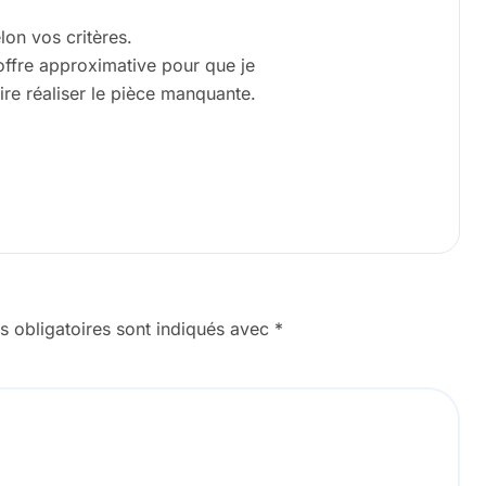
lon vos critères.
offre approximative pour que je
aire réaliser le pièce manquante.
 obligatoires sont indiqués avec
*