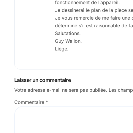
fonctionnement de l’appareil.
Je dessinerai le plan de la pièce se
Je vous remercie de me faire une 
détermine s’il est raisonnable de f
Salutations.
Guy Wallon.
Liège.
Laisser un commentaire
Votre adresse e-mail ne sera pas publiée.
Les champs
Commentaire
*