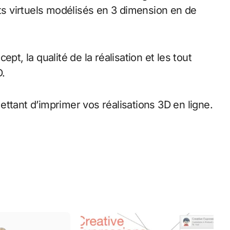
ets virtuels modélisés en 3 dimension en de
pt, la qualité de la réalisation et les tout
D.
ttant d’imprimer vos réalisations 3D en ligne.