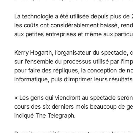
La technologie a été utilisée depuis plus de
les coûts ont considérablement baissé, rend
aux petites entreprises et même aux particul
Kerry Hogarth, l’organisateur du spectacle, d
sur l’ensemble du processus utilisé par l’im
pour faire des répliques, la conception de no
informatique, puis d’imprimer leurs résultats
« Les gens qui viendront au spectacle seron
cours des six derniers mois beaucoup de gens
indiqué The Telegraph.