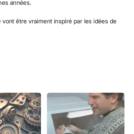
ines années.
vont être vraiment inspiré par les idées de