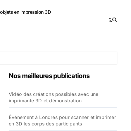
 objets en impression 3D
Nos meilleures publications
Vidéo des créations possibles avec une
imprimante 3D et démonstration
Événement à Londres pour scanner et imprimer
en 3D les corps des participants