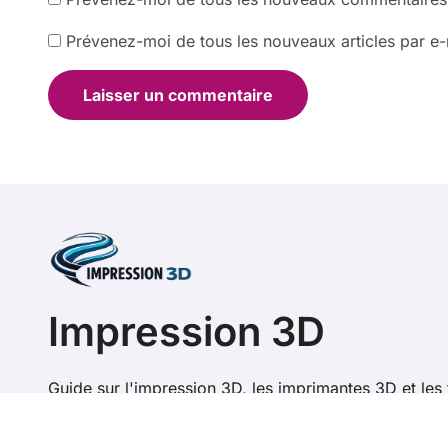
Prévenez-moi de tous les nouveaux articles par e-
Impression 3D
Guide sur l'impression 3D, les imprimantes 3D et les 