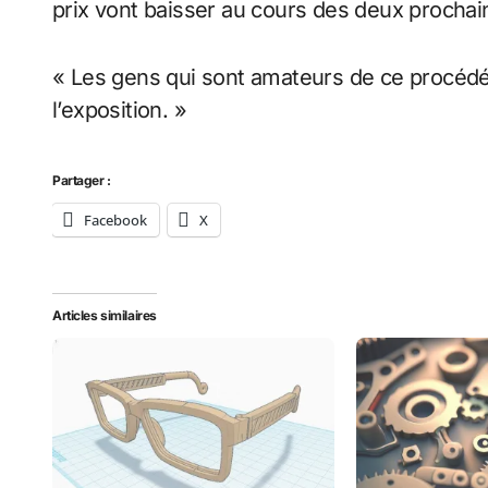
prix vont baisser au cours des deux procha
« Les gens qui sont amateurs de ce procédé 
l’exposition. »
Partager :
Facebook
X
Articles similaires