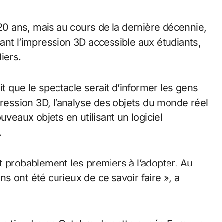
 20 ans, mais au cours de la dernière décennie,
ant l’impression 3D accessible aux étudiants,
iers.
it que le spectacle serait d’informer les gens
pression 3D, l’analyse des objets du monde réel
uveaux objets en utilisant un logiciel
.
t probablement les premiers à l’adopter. Au
 ont été curieux de ce savoir faire », a