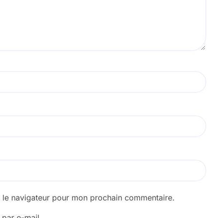
s le navigateur pour mon prochain commentaire.
par e-mail.