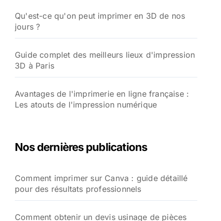
Qu'est-ce qu'on peut imprimer en 3D de nos
jours ?
Guide complet des meilleurs lieux d'impression
3D à Paris
Avantages de l'imprimerie en ligne française :
Les atouts de l'impression numérique
Nos dernières publications
Comment imprimer sur Canva : guide détaillé
pour des résultats professionnels
Comment obtenir un devis usinage de pièces