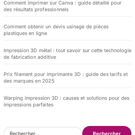
Comment imprimer sur Canva : guide détaillé pour
des résultats professionnels
Comment obtenir un devis usinage de pièces
plastiques en ligne
Impression 3D métal : tout savoir sur cette technologie
de fabrication additive
Prix filament pour imprimante 3D : guide des tarifs et
des marques en 2025
Warping impression 3D : causes et solutions pour des
impressions parfaites
R