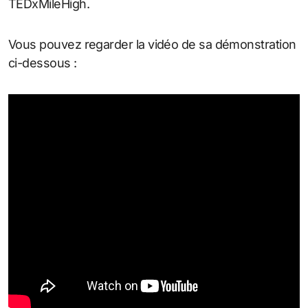
TEDxMileHigh.
Vous pouvez regarder la vidéo de sa démonstration
ci-dessous :