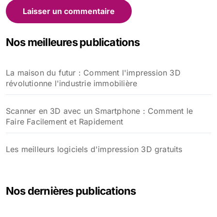
Nos meilleures publications
La maison du futur : Comment l'impression 3D
révolutionne l'industrie immobilière
Scanner en 3D avec un Smartphone : Comment le
Faire Facilement et Rapidement
Les meilleurs logiciels d'impression 3D gratuits
Nos dernières publications