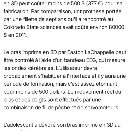
en 3D peut coûter moins de 500 $ (377 €) pour sa
fabrication. Par comparaison, unr prothèse portée
par une fillette de sept ans qu’il a rencontré au
Colorado State sciences avait coûté environ 80000
$ en 2011.
Le bras imprimé en 3D par Easton LaChappelle peut
être contrôlé à l’aide d’un bandeau EEG, qui mesure
les ondes cérébrales. L’utilisateur devra
probablement s’habituer à l’interface et il y aura une
période de formation, mais c’est assez étonnant
pour moins de 500 dollars. Le mouvement réel du
bras et des doigts sont effectués par une
combinaison de fil de pêche et de servomoteurs.
L’adolescent a dévoilé son bras imprimé en 3D au