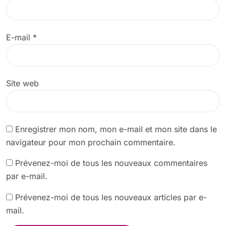
E-mail
*
Site web
Enregistrer mon nom, mon e-mail et mon site dans le
navigateur pour mon prochain commentaire.
Prévenez-moi de tous les nouveaux commentaires
par e-mail.
Prévenez-moi de tous les nouveaux articles par e-
mail.