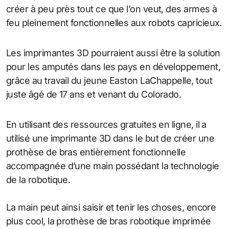
créer à peu près tout ce que l’on veut, des armes à
feu pleinement fonctionnelles aux robots capricieux.
Les imprimantes 3D pourraient aussi être la solution
pour les amputés dans les pays en développement,
grâce au travail du jeune Easton LaChappelle, tout
juste âgé de 17 ans et venant du Colorado.
En utilisant des ressources gratuites en ligne, il a
utilisé une imprimante 3D dans le but de créer une
prothèse de bras entièrement fonctionnelle
accompagnée d’une main possédant la technologie
de la robotique.
La main peut ainsi saisir et tenir les choses, encore
plus cool, la prothèse de bras robotique imprimée