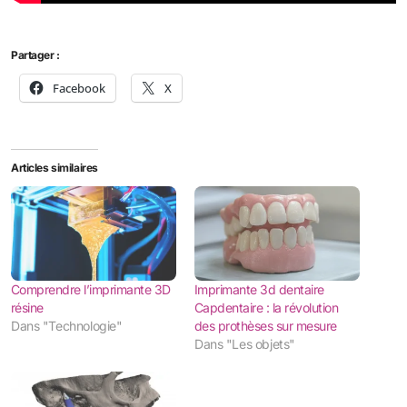
Partager :
Facebook
X
Articles similaires
Comprendre l’imprimante 3D
Imprimante 3d dentaire
résine
Capdentaire : la révolution
Dans "Technologie"
des prothèses sur mesure
Dans "Les objets"