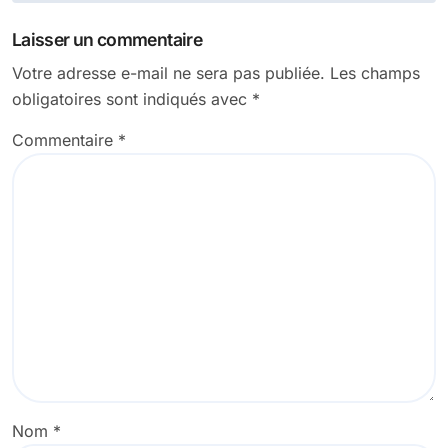
Laisser un commentaire
Votre adresse e-mail ne sera pas publiée.
Les champs
obligatoires sont indiqués avec
*
Commentaire
*
Nom
*